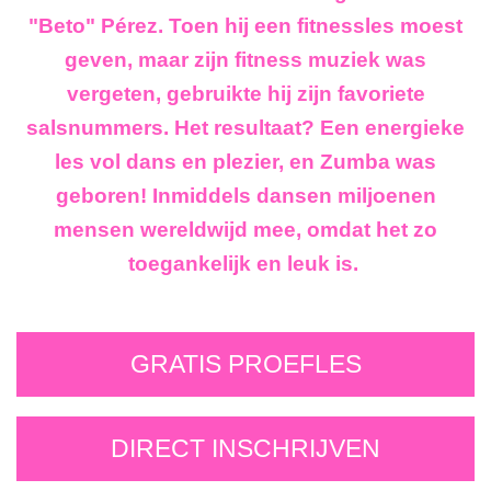
"Beto" Pérez. Toen hij een fitnessles moest
geven, maar zijn fitness muziek was
vergeten, gebruikte hij zijn favoriete
salsnummers. Het resultaat? Een energieke
les vol dans en plezier, en Zumba was
geboren! Inmiddels dansen miljoenen
mensen wereldwijd mee, omdat het zo
toegankelijk en leuk is.
GRATIS PROEFLES
DIRECT INSCHRIJVEN