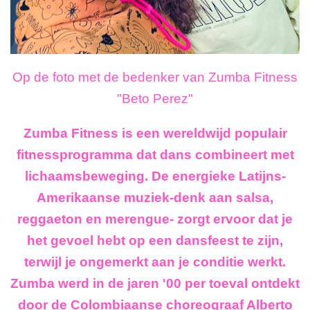
Op de foto met de bedenker van Zumba Fitness
"Beto Perez"
Zumba Fitness is een wereldwijd populair
fitnessprogramma dat dans combineert met
lichaamsbeweging. De energieke Latijns-
Amerikaanse muziek-denk aan salsa,
reggaeton en merengue- zorgt ervoor dat je
het gevoel hebt op een dansfeest te zijn,
terwijl je ongemerkt aan je conditie werkt.
Zumba werd in de jaren '00 per toeval ontdekt
door de Colombiaanse choreograaf Alberto