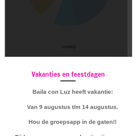
Vakanties en feestdagen
Baila con Luz heeft vakantie:
Van 9 augustus t/m 14 augustus.
Hou de groepsapp in de gaten!!