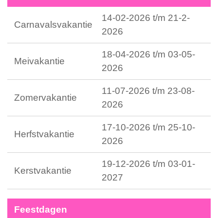
14-02-2026 t/m 21-2-
Carnavalsvakantie
2026
18-04-2026 t/m 03-05-
Meivakantie
2026
11-07-2026 t/m 23-08-
Zomervakantie
2026
17-10-2026 t/m 25-10-
Herfstvakantie
2026
19-12-2026 t/m 03-01-
Kerstvakantie
2027
Feestdagen