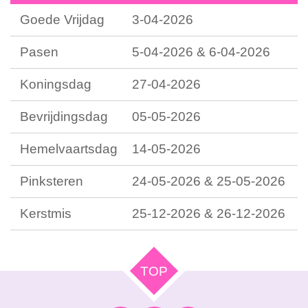
Goede Vrijdag
3-04-2026
Pasen
5-04-2026 & 6-04-2026
Koningsdag
27-04-2026
Bevrijdingsdag
05-05-2026
Hemelvaartsdag
14-05-2026
Pinksteren
24-05-2026 & 25-05-2026
Kerstmis
25-12-2026 & 26-12-2026
TOP