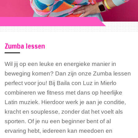
Zumba lessen
Wil jij op een leuke en energieke manier in
beweging komen? Dan zijn onze Zumba lessen
perfect voor jou! Bij Baila con Luz in Mierlo
combineren we fitness met dans op heerlijke
Latin muziek. Hierdoor werk je aan je conditie,
kracht en souplesse, zonder dat het voelt als
sporten. Of je nu een beginner bent of al
ervaring hebt, iedereen kan meedoen en